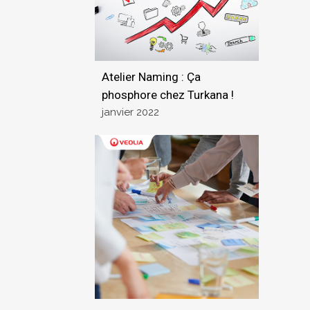
Atelier Naming : Ça
phosphore chez Turkana !
janvier 2022
Voir l'actu