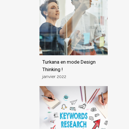
Turkana en mode Design
Thinking !
janvier 2022
Voir l'actu