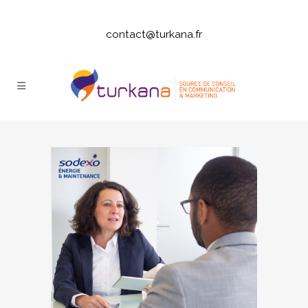
contact@turkana.fr