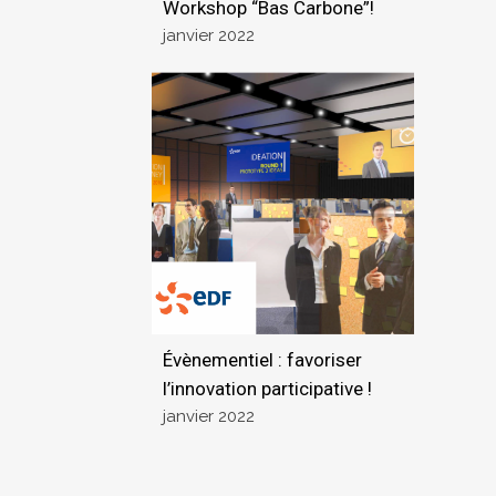
Workshop “Bas Carbone”!
janvier 2022
Voir l'actu
Évènementiel : favoriser
l’innovation participative !
janvier 2022
Voir l'actu